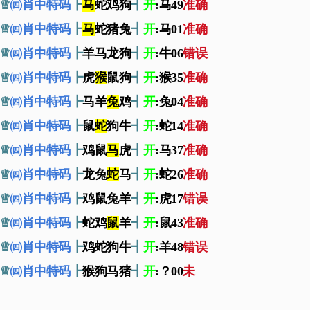
♕
㈣肖中特码
┣
马
蛇鸡狗
┫
开
:马49
准确
♕
㈣肖中特码
┣
马
蛇猪兔
┫
开
:马01
准确
♕
㈣肖中特码
┣
羊马龙狗
┫
开
:牛06
错误
♕
㈣肖中特码
┣
虎
猴
鼠狗
┫
开
:猴35
准确
♕
㈣肖中特码
┣
马羊
兔
鸡
┫
开
:兔04
准确
♕
㈣肖中特码
┣
鼠
蛇
狗牛
┫
开
:蛇14
准确
♕
㈣肖中特码
┣
鸡鼠
马
虎
┫
开
:马37
准确
♕
㈣肖中特码
┣
龙兔
蛇
马
┫
开
:蛇26
准确
♕
㈣肖中特码
┣
鸡鼠兔羊
┫
开
:虎17
错误
♕
㈣肖中特码
┣
蛇鸡
鼠
羊
┫
开
:鼠43
准确
♕
㈣肖中特码
┣
鸡蛇狗牛
┫
开
:羊48
错误
♕
㈣肖中特码
┣
猴狗马猪
┫
开
:？00
未