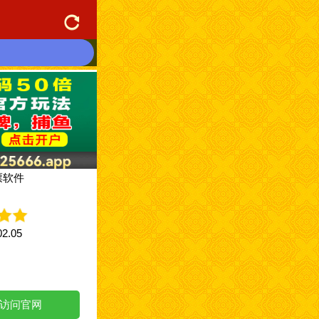
票软件
2.05
访问官网