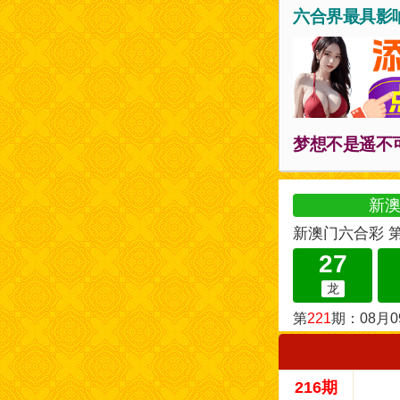
六合界最具影
梦想不是遥不
216期