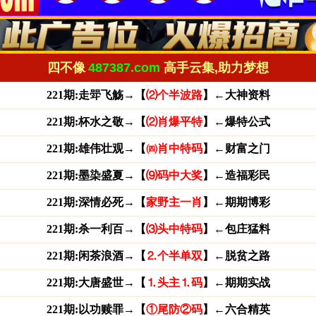
四不像
487387.com
高手云集,助力梦想
221期:走斝飞觞→【
⑵个半波路
】←大神资料
221期:杯水之敬→【
⑵肖爆平特
】←爆特公式
221期:雄伟壮观→【
㈣肖中特码
】←财富之门
221期:墨染盛夏→【
⑼码中大奖
】←造福彩民
221期:深情必死→【
家野主一肖
】←期期博彩
221期:杀一利百→【
⑶头中特码
】←包庄猛料
221期:闲茶浪酒→【
⒉个半单双
】←脱贫之路
221期:大唐盛世→【
⒈头主⒈码
】←期期实战
221期:以功赎罪→【
①尾防②码
】←六合精英