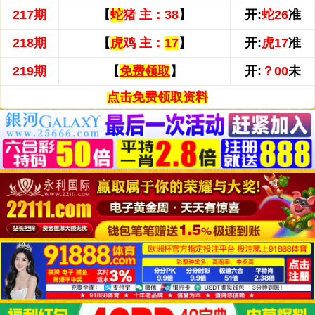
217期
【
蛇
猪 主：38
】
开:
蛇26
准
218期
【
虎
鸡 主：
17
】
开:
虎17
准
219期
【
免费领取
】
开:
？00
未
点击免费领取资料