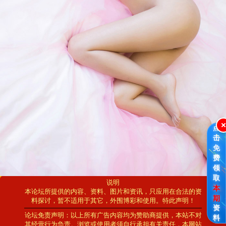
点
击
免
费
领
取
说明
本
本论坛所提供的内容、资料、图片和资讯，只应用在合法的资
期
料探讨，暂不适用于其它，外围博彩和使用。特此声明！
资
论坛免责声明：以上所有广告内容均为赞助商提供，本站不对
料
其经营行为负责。浏览或使用者须自行承担有关责任，本网站