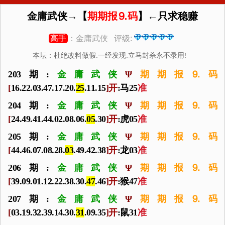
金庸武侠→【
期期报⒐码
】←只求稳赚
高手
：金庸武侠 评级:
本坛：杜绝改料做假.一经发现.立马封杀永不录用!
203期:
金庸武侠
Ψ
期期报⒐码
[
16.22.03.47.17.20.
25
.11.15
]
开
:马25
准
204期:
金庸武侠
Ψ
期期报⒐码
[
24.49.41.44.02.08.06.
05
.30
]
开
:虎05
准
205期:
金庸武侠
Ψ
期期报⒐码
[
44.46.07.08.28.
03
.49.42.38
]
开
:龙03
准
206期:
金庸武侠
Ψ
期期报⒐码
[
39.09.01.12.22.38.30.
47
.46
]
开
:猴47
准
207期:
金庸武侠
Ψ
期期报⒐码
[
03.19.32.39.14.30.
31
.09.35
]
开
:鼠31
准