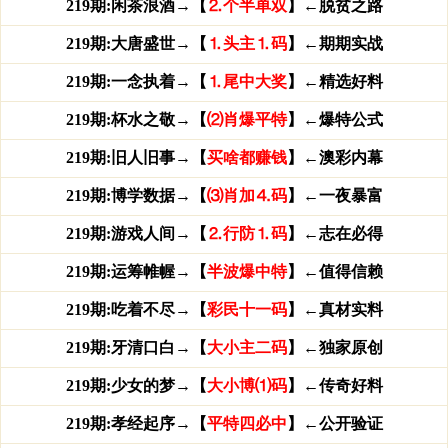
219期:闲茶浪酒→【
⒉个半单双
】←脱贫之路
219期:大唐盛世→【
⒈头主⒈码
】←期期实战
219期:一念执着→【
⒈尾中大奖
】←精选好料
219期:杯水之敬→【
⑵肖爆平特
】←爆特公式
219期:旧人旧事→【
买啥都赚钱
】←澳彩内幕
219期:博学数据→【
⑶肖加⒋码
】←一夜暴富
219期:游戏人间→【
⒉行防⒈码
】←志在必得
219期:运筹帷幄→【
半波爆中特
】←值得信赖
219期:吃着不尽→【
彩民十一码
】←真材实料
219期:牙清口白→【
大小主二码
】←独家原创
219期:少女的梦→【
大小博⑴码
】←传奇好料
219期:孝经起序→【
平特四必中
】←公开验证