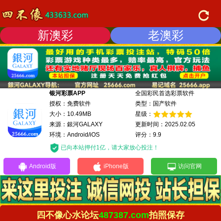
新澳彩
老澳彩
银河彩票APP
全国彩民首选彩票软件
授权：免费软件
类型：国产软件
大小：10.49MB
星级：
来源：銀河GALAXY
更新时间：2025.02.05
环境：Android/iOS
评分：9.9
已向本站押付1亿，请大家放心投注！
Android版
iPhone版
访问官网
四不像心水论坛
487387.com
拍照保存