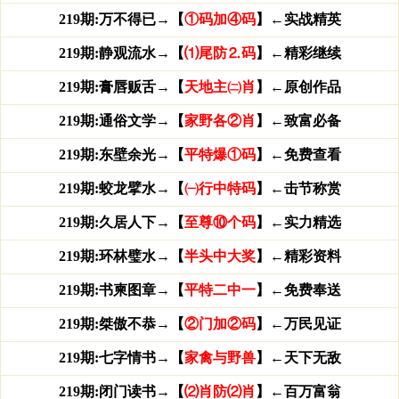
219期:万不得已→【
①码加④码
】←实战精英
219期:静观流水→【
⑴尾防⒉码
】←精彩继续
219期:膏唇贩舌→【
天地主㈡肖
】←原创作品
219期:通俗文学→【
家野各②肖
】←致富必备
219期:东壁余光→【
平特爆①码
】←免费查看
219期:蛟龙擘水→【
㈠行中特码
】←击节称赏
219期:久居人下→【
至尊⑩个码
】←实力精选
219期:环林璧水→【
半头中大奖
】←精彩资料
219期:书柬图章→【
平特二中一
】←免费奉送
219期:桀傲不恭→【
②门加②码
】←万民见证
219期:七字情书→【
家禽与野兽
】←天下无敌
219期:闭门读书→【
⑵肖防⑵肖
】←百万富翁