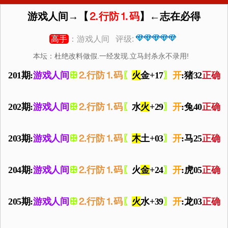
游戏人间→【
⒉行防⒈码
】←志在必得
高手
：游戏人间 评级:
本坛：杜绝改料做假.一经发现.立马封杀永不录用!
201期:
游戏人间
ꕥ
⒉行防⒈码
〖
火
金+17
〗
开
:猪32
正确
202期:
游戏人间
ꕥ
⒉行防⒈码
〖
水
火
+29
〗
开
:兔40
正确
203期:
游戏人间
ꕥ
⒉行防⒈码
〖
木
土+03
〗
开
:马25
正确
204期:
游戏人间
ꕥ
⒉行防⒈码
〖
火
金
+24
〗
开
:虎05
正确
205期:
游戏人间
ꕥ
⒉行防⒈码
〖
火
水+39
〗
开
:龙03
正确