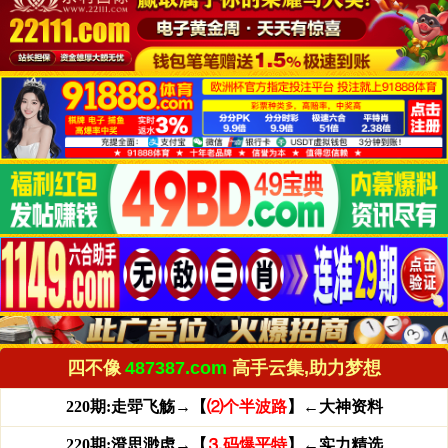
四不像
487387.com
高手云集,助力梦想
220期:走斝飞觞→【
⑵个半波路
】←大神资料
220期:澄思渺虑→【
⒊码爆平特
】←实力精选