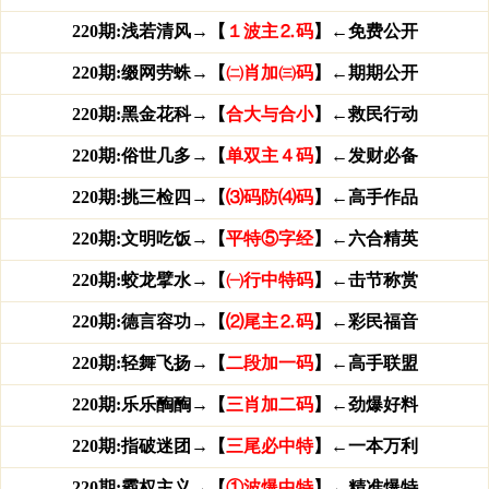
220期:浅若清风→【
１波主⒉码
】←免费公开
220期:缀网劳蛛→【
㈡肖加㈢码
】←期期公开
220期:黑金花科→【
合大与合小
】←救民行动
220期:俗世几多→【
单双主４码
】←发财必备
220期:挑三检四→【
⑶码防⑷码
】←高手作品
220期:文明吃饭→【
平特⑤字经
】←六合精英
220期:蛟龙擘水→【
㈠行中特码
】←击节称赏
220期:德言容功→【
⑵尾主⒉码
】←彩民福音
220期:轻舞飞扬→【
二段加一码
】←高手联盟
220期:乐乐醄醄→【
三肖加二码
】←劲爆好料
220期:指破迷团→【
三尾必中特
】←一本万利
220期:霸权主义→【
①波爆中特
】←精准爆特