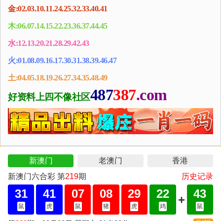
金:02.03.10.11.24.25.32.33.40.41
木:06.07.14.15.22.23.36.37.44.45
水:12.13.20.21.28.29.42.43
火:01.08.09.16.17.30.31.38.39.46.47
土:04.05.18.19.26.27.34.35.48.49
487
387
.com
好资料上四不像社区