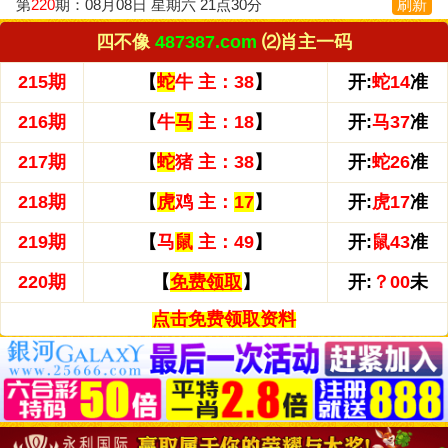
四不像
487387.com
⑵肖主一码
215期
【
蛇
牛 主：38
】
开:
蛇14
准
216期
【
牛
马
主：18
】
开:
马37
准
217期
【
蛇
猪 主：38
】
开:
蛇26
准
218期
【
虎
鸡 主：
17
】
开:
虎17
准
219期
【
马
鼠
主：49
】
开:
鼠43
准
220期
【
免费领取
】
开:
？00
未
点击免费领取资料