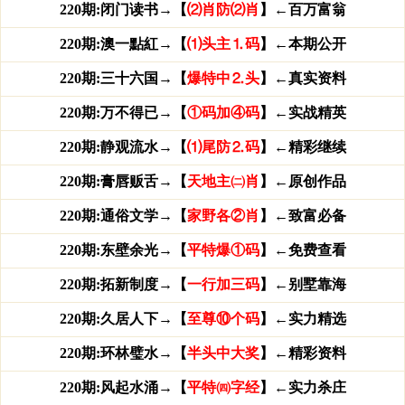
220期:闭门读书→【
⑵肖防⑵肖
】←百万富翁
220期:澳一點紅→【
⑴头主⒈码
】←本期公开
220期:三十六国→【
爆特中⒉头
】←真实资料
220期:万不得已→【
①码加④码
】←实战精英
220期:静观流水→【
⑴尾防⒉码
】←精彩继续
220期:膏唇贩舌→【
天地主㈡肖
】←原创作品
220期:通俗文学→【
家野各②肖
】←致富必备
220期:东壁余光→【
平特爆①码
】←免费查看
220期:拓新制度→【
一行加三码
】←别墅靠海
220期:久居人下→【
至尊⑩个码
】←实力精选
220期:环林璧水→【
半头中大奖
】←精彩资料
220期:风起水涌→【
平特㈣字经
】←实力杀庄