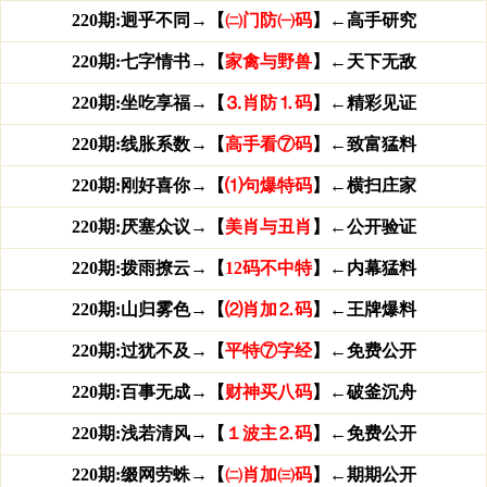
220期:迥乎不同→【
㈡门防㈠码
】←高手研究
220期:七字情书→【
家禽与野兽
】←天下无敌
220期:坐吃享福→【
⒊肖防⒈码
】←精彩见证
220期:线胀系数→【
高手看⑦码
】←致富猛料
220期:刚好喜你→【
⑴句爆特码
】←横扫庄家
220期:厌塞众议→【
美肖与丑肖
】←公开验证
220期:拨雨撩云→【
12码不中特
】←内幕猛料
220期:山归雾色→【
⑵肖加⒉码
】←王牌爆料
220期:过犹不及→【
平特⑦字经
】←免费公开
220期:百事无成→【
财神买八码
】←破釜沉舟
220期:浅若清风→【
１波主⒉码
】←免费公开
220期:缀网劳蛛→【
㈡肖加㈢码
】←期期公开