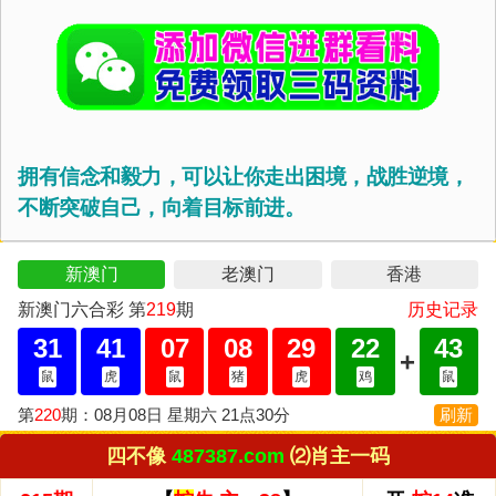
拥有信念和毅力，可以让你走出困境，战胜逆境，
不断突破自己，向着目标前进。
四不像
487387.com
⑵肖主一码