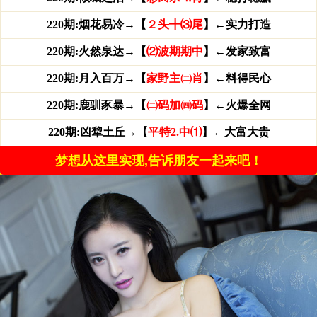
220期:烟花易冷→【
２头╋⑶尾
】←实力打造
220期:火然泉达→【
⑵波期期中
】←发家致富
220期:月入百万→【
家野主㈡肖
】←料得民心
220期:鹿驯豕暴→【
㈡码加㈣码
】←火爆全网
220期:凶犂土丘→【
平特2.中⑴
】←大富大贵
梦想从这里实现,告诉朋友一起来吧！