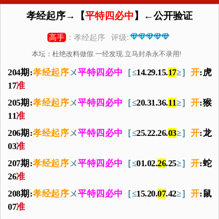
孝经起序→【
平特四必中
】←公开验证
高手
：孝经起序 评级:
本坛：杜绝改料做假.一经发现.立马封杀永不录用!
204期:
孝经起序
ㄨ
平特四必中
［≤
14.29.15.
17
≥］
开
:虎
17
准
205期:
孝经起序
ㄨ
平特四必中
［≤
20.31.36.
11
≥］
开
:猴
11
准
206期:
孝经起序
ㄨ
平特四必中
［≤
25.22.26.
03
≥］
开
:龙
03
准
207期:
孝经起序
ㄨ
平特四必中
［≤
01.02.
26
.25
≥］
开
:蛇
26
准
208期:
孝经起序
ㄨ
平特四必中
［≤
15.20.
07
.42
≥］
开
:鼠
07
准