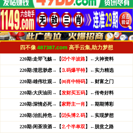
四不像
487387.com
高手云集,助力梦想
220期:走斝飞觞→【
⑵个半波路
】←大神资料
220期:澄思渺虑→【
⒊码爆平特
】←实力精选
220期:雄伟壮观→【
㈣肖中特码
】←财富之门
220期:大庆油田→【
发财买五码
】←传奇好料
220期:深情必死→【
家野主一肖
】←期期博彩
220期:治乱持危→【
⑵头博⒉码
】←实现梦想
220期:闲茶浪酒→【
⒉个半单双
】←脱贫之路