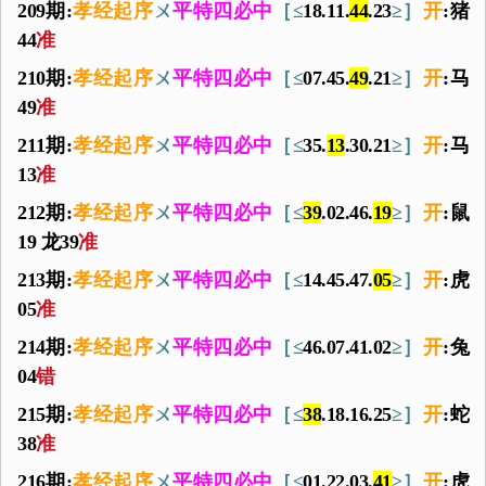
209期:
孝经起序
ㄨ
平特四必中
［≤
18.11.
44
.23
≥］
开
:猪
44
准
210期:
孝经起序
ㄨ
平特四必中
［≤
07.45.
49
.21
≥］
开
:马
49
准
211期:
孝经起序
ㄨ
平特四必中
［≤
35.
13
.30.21
≥］
开
:马
13
准
212期:
孝经起序
ㄨ
平特四必中
［≤
39
.02.46.
19
≥］
开
:鼠
19 龙39
准
213期:
孝经起序
ㄨ
平特四必中
［≤
14.45.47.
05
≥］
开
:虎
05
准
214期:
孝经起序
ㄨ
平特四必中
［≤
46.07.41.02
≥］
开
:兔
04
错
215期:
孝经起序
ㄨ
平特四必中
［≤
38
.18.16.25
≥］
开
:蛇
38
准
216期:
孝经起序
ㄨ
平特四必中
［≤
01.22.03.
41
≥］
开
:虎