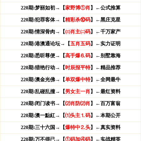
220期:梦丽如初→【
家野博①肖
】←公式推算
220期:犯罪客体→【
精彩杀⑩码
】←黑庄克星
220期:情深骨肉→【
㈢肖主㈡码
】←千万家产
220期:港澳通论坛→【
五肖五码
】←实力证明
220期:悉听尊便→【
高手爆⒍码
】←别墅靠海
220期:猎艳行动→【
时辰报平特
】←精品推荐
220期:澳金光佛→【
单双爆中特
】←全网最牛
220期:乱碰乱撞→【
男女主一肖
】←最红资料
220期:闭门读书→【
⑵肖防⑵肖
】←百万富翁
220期:澳一點紅→【
⑴头主⒈码
】←本期公开
220期:三十六国→【
爆特中⒉头
】←真实资料
220期:万不得已→【
①码加④码
】←实战精英