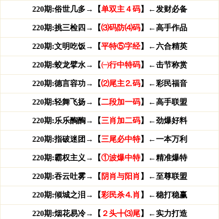
220期:俗世几多→【
单双主４码
】←发财必备
220期:挑三检四→【
⑶码防⑷码
】←高手作品
220期:文明吃饭→【
平特⑤字经
】←六合精英
220期:蛟龙擘水→【
㈠行中特码
】←击节称赏
220期:德言容功→【
⑵尾主⒉码
】←彩民福音
220期:轻舞飞扬→【
二段加一码
】←高手联盟
220期:乐乐醄醄→【
三肖加二码
】←劲爆好料
220期:指破迷团→【
三尾必中特
】←一本万利
220期:霸权主义→【
①波爆中特
】←精准爆特
220期:吞云吐雾→【
阴肖与阳肖
】←至尊联盟
220期:倾城之泪→【
彩民杀⒋肖
】←稳打稳赢
220期:烟花易冷→【
２头╋⑶尾
】←实力打造