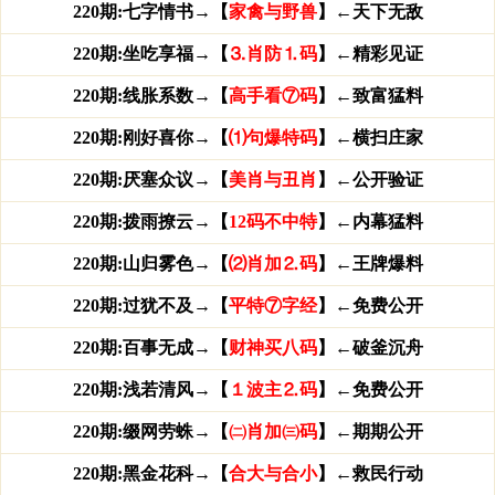
220期:七字情书→【
家禽与野兽
】←天下无敌
220期:坐吃享福→【
⒊肖防⒈码
】←精彩见证
220期:线胀系数→【
高手看⑦码
】←致富猛料
220期:刚好喜你→【
⑴句爆特码
】←横扫庄家
220期:厌塞众议→【
美肖与丑肖
】←公开验证
220期:拨雨撩云→【
12码不中特
】←内幕猛料
220期:山归雾色→【
⑵肖加⒉码
】←王牌爆料
220期:过犹不及→【
平特⑦字经
】←免费公开
220期:百事无成→【
财神买八码
】←破釜沉舟
220期:浅若清风→【
１波主⒉码
】←免费公开
220期:缀网劳蛛→【
㈡肖加㈢码
】←期期公开
220期:黑金花科→【
合大与合小
】←救民行动