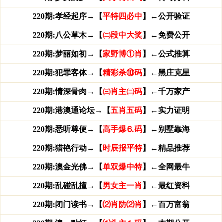
220期:孝经起序→【
平特四必中
】←公开验证
220期:八公草木→【
㈡段中大奖
】←免费公开
220期:梦丽如初→【
家野博①肖
】←公式推算
220期:犯罪客体→【
精彩杀⑩码
】←黑庄克星
220期:情深骨肉→【
㈢肖主㈡码
】←千万家产
220期:港澳通论坛→【
五肖五码
】←实力证明
220期:悉听尊便→【
高手爆⒍码
】←别墅靠海
220期:猎艳行动→【
时辰报平特
】←精品推荐
220期:澳金光佛→【
单双爆中特
】←全网最牛
220期:乱碰乱撞→【
男女主一肖
】←最红资料
220期:闭门读书→【
⑵肖防⑵肖
】←百万富翁