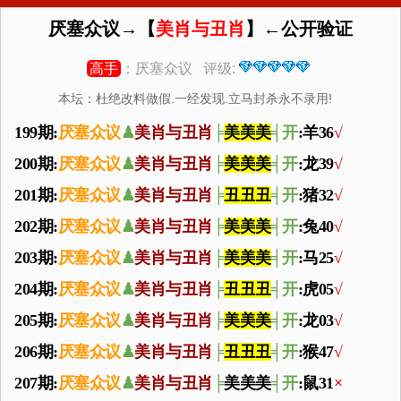
厌塞众议→【
美肖与丑肖
】←公开验证
高手
：厌塞众议 评级:
本坛：杜绝改料做假.一经发现.立马封杀永不录用!
199期:
厌塞众议
♟
美肖与丑肖
╞
美
美
美
╡
开
:羊36
√
200期:
厌塞众议
♟
美肖与丑肖
╞
美
美
美
╡
开
:龙39
√
201期:
厌塞众议
♟
美肖与丑肖
╞
丑
丑
丑
╡
开
:猪32
√
202期:
厌塞众议
♟
美肖与丑肖
╞
美
美
美
╡
开
:兔40
√
203期:
厌塞众议
♟
美肖与丑肖
╞
美
美
美
╡
开
:马25
√
204期:
厌塞众议
♟
美肖与丑肖
╞
丑
丑
丑
╡
开
:虎05
√
205期:
厌塞众议
♟
美肖与丑肖
╞
美
美
美
╡
开
:龙03
√
206期:
厌塞众议
♟
美肖与丑肖
╞
丑
丑
丑
╡
开
:猴47
√
207期:
厌塞众议
♟
美肖与丑肖
╞
美美美
╡
开
:鼠31
×