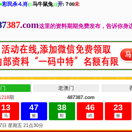
♦
彩民杀⒋肖
(≤
马牛鼠兔
≥)
开
:？00
未
87
387
.com
这里的资料期期免费发布，告诉你身