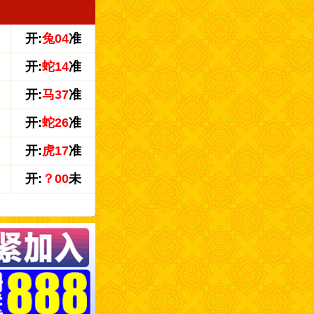
开:
兔04
准
开:
蛇14
准
开:
马37
准
开:
蛇26
准
开:
虎17
准
开:
？00
未