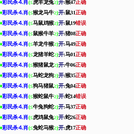
♦
彩民杀⒋肖
(≤
虎羊龙兔
≥)
开
:猴47
正确
♦
彩民杀⒋肖
(≤
猴龙马牛
≥)
开
:鼠31
正确
♦
彩民杀⒋肖
(≤
马鼠鸡猴
≥)
开
:鼠19
错误
♦
彩民杀⒋肖
(≤
鼠猴牛羊
≥)
开
:猪08
正确
♦
彩民杀⒋肖
(≤
羊龙牛猴
≥)
开
:马49
正确
♦
彩民杀⒋肖
(≤
龙猪羊蛇
≥)
开
:马01
正确
♦
彩民杀⒋肖
(≤
猴猪鼠龙
≥)
开
:牛06
正确
♦
彩民杀⒋肖
(≤
马蛇龙狗
≥)
开
:猴35
正确
♦
彩民杀⒋肖
(≤
狗马猪鼠
≥)
开
:兔04
正确
♦
彩民杀⒋肖
(≤
猴蛇鼠牛
≥)
开
:蛇14
错误
♦
彩民杀⒋肖
(≤
牛兔狗蛇
≥)
开
:马37
正确
♦
彩民杀⒋肖
(≤
虎鸡鼠兔
≥)
开
:蛇26
正确
♦
彩民杀⒋肖
(≤
兔蛇马猴
≥)
开
:虎17
正确