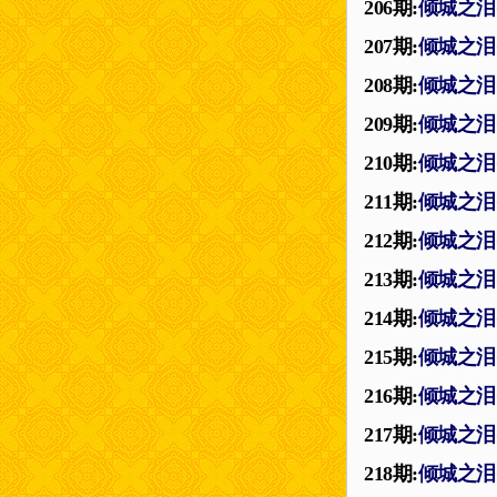
206期:
倾城之泪
207期:
倾城之泪
208期:
倾城之泪
209期:
倾城之泪
210期:
倾城之泪
211期:
倾城之泪
212期:
倾城之泪
213期:
倾城之泪
214期:
倾城之泪
215期:
倾城之泪
216期:
倾城之泪
217期:
倾城之泪
218期:
倾城之泪