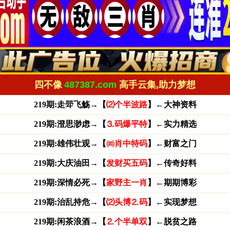
四不像
487387.com
高手云集,助力梦想
219期:走斝飞觞→【
⑵个半波路
】←大神资料
219期:澄思渺虑→【
⒊码爆平特
】←实力精选
219期:雄伟壮观→【
㈣肖中特码
】←财富之门
219期:大庆油田→【
发财买五码
】←传奇好料
219期:深情必死→【
家野主一肖
】←期期博彩
219期:治乱持危→【
⑵头博⒉码
】←实现梦想
219期:闲茶浪酒→【
⒉个半单双
】←脱贫之路