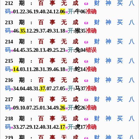
212期:
百事无成
ω
财神买八
码
«
01.22.36.19.40.24.12.
06
»
开
:牛06
准确
213期:
百事无成
ω
财神买八
码
«
46.
35
.12.29.37.49.31.18
»
开
:猴35
准确
214期:
百事无成
ω
财神买八
码
«
44.45.35.20.13.49.25.23
»
开
:兔04
错误
215期:
百事无成
ω
财神买八
码
«
14
.03.11.28.31.39.46.18
»
开
:蛇14
准确
216期:
百事无成
ω
财神买八
码
«
34.04.48.31.
37
.07.27.05
»
开
:马37
准确
217期:
百事无成
ω
财神买八
码
«
09.10.07.25.01.34.49.
26
»
开
:蛇26
准确
218期:
百事无成
ω
财神买八
码
«
33.27.29.12.40.31.42.
17
»
开
:虎17
准确
219期:
百事无成
ω
财神买八