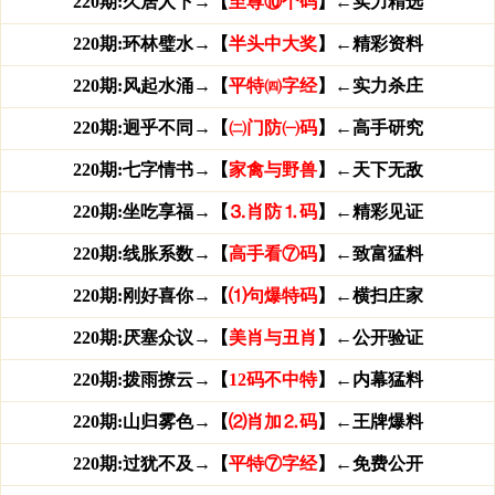
220期:久居人下→【
至尊⑩个码
】←实力精选
220期:环林璧水→【
半头中大奖
】←精彩资料
220期:风起水涌→【
平特㈣字经
】←实力杀庄
220期:迥乎不同→【
㈡门防㈠码
】←高手研究
220期:七字情书→【
家禽与野兽
】←天下无敌
220期:坐吃享福→【
⒊肖防⒈码
】←精彩见证
220期:线胀系数→【
高手看⑦码
】←致富猛料
220期:刚好喜你→【
⑴句爆特码
】←横扫庄家
220期:厌塞众议→【
美肖与丑肖
】←公开验证
220期:拨雨撩云→【
12码不中特
】←内幕猛料
220期:山归雾色→【
⑵肖加⒉码
】←王牌爆料
220期:过犹不及→【
平特⑦字经
】←免费公开