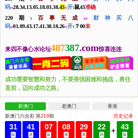
码
«
28.34.13.05.18.03.38.
43
»
开
:鼠43
准确
220期:
百事无成
ω
财神买八
码
«
01.09.43.17.41.38.18.26
»
开
:？00
未
487
387
.com
来四不像心水论坛
惊喜连连
成功需要智慧和努力，不要畏惧困难和挑战，勇往
直前，迈向成功之路。