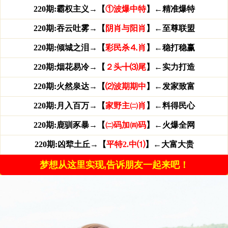
220期:霸权主义→【
①波爆中特
】←精准爆特
220期:吞云吐雾→【
阴肖与阳肖
】←至尊联盟
220期:倾城之泪→【
彩民杀⒋肖
】←稳打稳赢
220期:烟花易冷→【
２头╋⑶尾
】←实力打造
220期:火然泉达→【
⑵波期期中
】←发家致富
220期:月入百万→【
家野主㈡肖
】←料得民心
220期:鹿驯豕暴→【
㈡码加㈣码
】←火爆全网
220期:凶犂土丘→【
平特2.中⑴
】←大富大贵
梦想从这里实现,告诉朋友一起来吧！