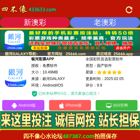
新澳彩
老澳彩
银河彩票APP
全国彩民首选彩票软件
授权：免费软件
类型：国产软件
大小：10.49MB
星级：
来源：銀河GALAXY
更新时间：2025.02.05
环境：Android/iOS
评分：9.9
已向本站押付1亿，请大家放心投注！
Android版
iPhone版
访问官网
四不像心水论坛
487387.com
拍照保存