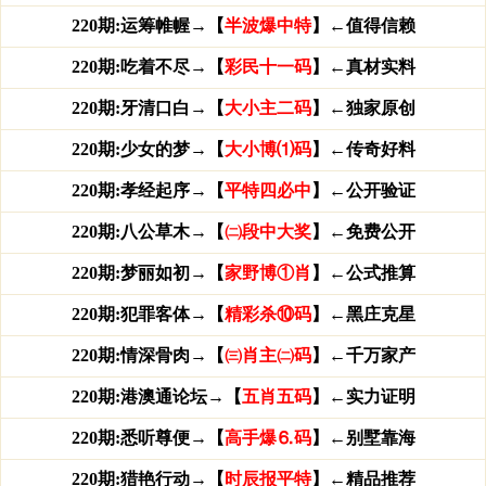
220期:运筹帷幄→【
半波爆中特
】←值得信赖
220期:吃着不尽→【
彩民十一码
】←真材实料
220期:牙清口白→【
大小主二码
】←独家原创
220期:少女的梦→【
大小博⑴码
】←传奇好料
220期:孝经起序→【
平特四必中
】←公开验证
220期:八公草木→【
㈡段中大奖
】←免费公开
220期:梦丽如初→【
家野博①肖
】←公式推算
220期:犯罪客体→【
精彩杀⑩码
】←黑庄克星
220期:情深骨肉→【
㈢肖主㈡码
】←千万家产
220期:港澳通论坛→【
五肖五码
】←实力证明
220期:悉听尊便→【
高手爆⒍码
】←别墅靠海
220期:猎艳行动→【
时辰报平特
】←精品推荐