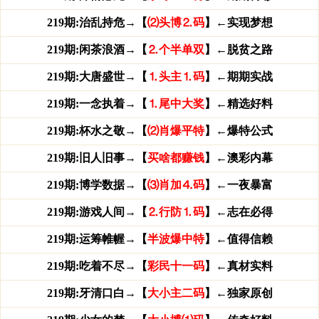
219期:治乱持危→【
⑵头博⒉码
】←实现梦想
219期:闲茶浪酒→【
⒉个半单双
】←脱贫之路
219期:大唐盛世→【
⒈头主⒈码
】←期期实战
219期:一念执着→【
⒈尾中大奖
】←精选好料
219期:杯水之敬→【
⑵肖爆平特
】←爆特公式
219期:旧人旧事→【
买啥都赚钱
】←澳彩内幕
219期:博学数据→【
⑶肖加⒋码
】←一夜暴富
219期:游戏人间→【
⒉行防⒈码
】←志在必得
219期:运筹帷幄→【
半波爆中特
】←值得信赖
219期:吃着不尽→【
彩民十一码
】←真材实料
219期:牙清口白→【
大小主二码
】←独家原创