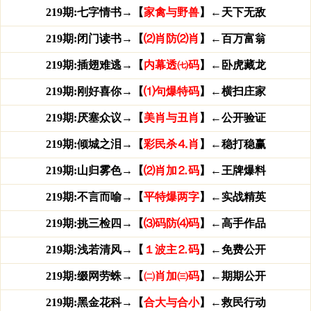
219期:七字情书→【
家禽与野兽
】←天下无敌
219期:闭门读书→【
⑵肖防⑵肖
】←百万富翁
219期:插翅难逃→【
内幕透㈦码
】←卧虎藏龙
219期:刚好喜你→【
⑴句爆特码
】←横扫庄家
219期:厌塞众议→【
美肖与丑肖
】←公开验证
219期:倾城之泪→【
彩民杀⒋肖
】←稳打稳赢
219期:山归雾色→【
⑵肖加⒉码
】←王牌爆料
219期:不言而喻→【
平特爆两字
】←实战精英
219期:挑三检四→【
⑶码防⑷码
】←高手作品
219期:浅若清风→【
１波主⒉码
】←免费公开
219期:缀网劳蛛→【
㈡肖加㈢码
】←期期公开
219期:黑金花科→【
合大与合小
】←救民行动