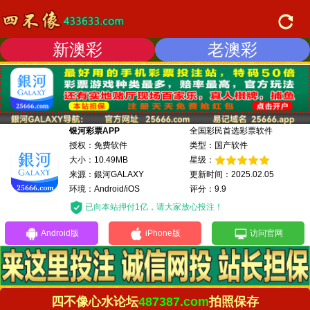
新澳彩
老澳彩
银河彩票APP
全国彩民首选彩票软件
授权：免费软件
类型：国产软件
大小：10.49MB
星级：
来源：銀河GALAXY
更新时间：2025.02.05
环境：Android/iOS
评分：9.9
已向本站押付1亿，请大家放心投注！
Android版
iPhone版
访问官网
四不像心水论坛
487387.com
拍照保存