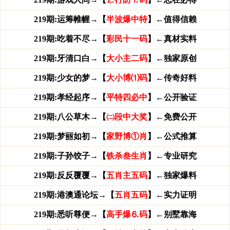
219期:运筹帷幄→【
半波爆中特
】←值得信赖
219期:吃着不尽→【
彩民十一码
】←真材实料
219期:牙清口白→【
大小主二码
】←独家原创
219期:少女的梦→【
大小博⑴码
】←传奇好料
219期:孝经起序→【
平特四必中
】←公开验证
219期:八公草木→【
㈡段中大奖
】←免费公开
219期:梦丽如初→【
家野博①肖
】←公式推算
219期:子孙饺子→【
铁杀叁生肖
】←专业研究
219期:反反覆覆→【
五肖主五码
】←独家爆料
219期:港澳通论坛→【
五肖五码
】←实力证明
219期:悉听尊便→【
高手爆⒍码
】←别墅靠海