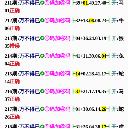
211期:
万不得已
✪
①码加④码
┣
39+
01
.49.27.40
┫
开
:马
01
正确
212期:
万不得已
✪
①码加④码
┣
32+13.
06
.08.23
┫
开
:牛
06
正确
213期:
万不得已
✪
①码加④码
┣
04+36.24.03.19
┫
开
:猴
35
错误
214期:
万不得已
✪
①码加④码
┣
41+11.39.06.
04
┫
开
:兔
04
正确
215期:
万不得已
✪
①码加④码
┣
14
+02.28.41.17
┫
开
:蛇
14
正确
216期:
万不得已
✪
①码加④码
┣
37
+21.17.19.35
┫
开
:马
37
正确
217期:
万不得已
✪
①码加④码
┣
01+30.06.14.
26
┫
开
:蛇
26
正确
218期:
万不得已
✪
①码加④码
┣
31+26.04.38.
17
┫
开
:虎