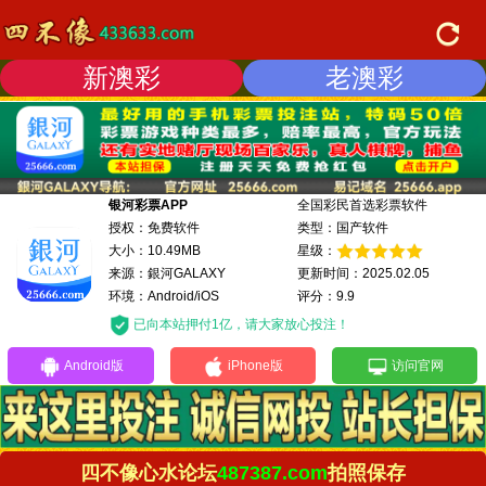
新澳彩
老澳彩
银河彩票APP
全国彩民首选彩票软件
授权：免费软件
类型：国产软件
大小：10.49MB
星级：
来源：銀河GALAXY
更新时间：2025.02.05
环境：Android/iOS
评分：9.9
已向本站押付1亿，请大家放心投注！
Android版
iPhone版
访问官网
四不像心水论坛
487387.com
拍照保存