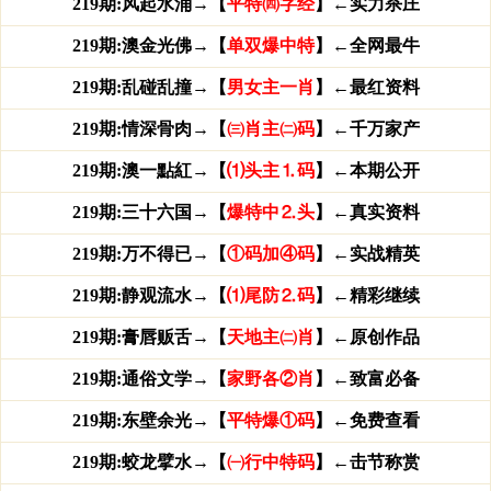
219期:风起水涌→【
平特㈣字经
】←实力杀庄
219期:澳金光佛→【
单双爆中特
】←全网最牛
219期:乱碰乱撞→【
男女主一肖
】←最红资料
219期:情深骨肉→【
㈢肖主㈡码
】←千万家产
219期:澳一點紅→【
⑴头主⒈码
】←本期公开
219期:三十六国→【
爆特中⒉头
】←真实资料
219期:万不得已→【
①码加④码
】←实战精英
219期:静观流水→【
⑴尾防⒉码
】←精彩继续
219期:膏唇贩舌→【
天地主㈡肖
】←原创作品
219期:通俗文学→【
家野各②肖
】←致富必备
219期:东壁余光→【
平特爆①码
】←免费查看
219期:蛟龙擘水→【
㈠行中特码
】←击节称赏