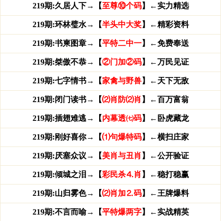
219期:久居人下→【
至尊⑩个码
】←实力精选
219期:环林璧水→【
半头中大奖
】←精彩资料
219期:书柬图章→【
平特二中一
】←免费奉送
219期:桀傲不恭→【
②门加②码
】←万民见证
219期:七字情书→【
家禽与野兽
】←天下无敌
219期:闭门读书→【
⑵肖防⑵肖
】←百万富翁
219期:插翅难逃→【
内幕透㈦码
】←卧虎藏龙
219期:刚好喜你→【
⑴句爆特码
】←横扫庄家
219期:厌塞众议→【
美肖与丑肖
】←公开验证
219期:倾城之泪→【
彩民杀⒋肖
】←稳打稳赢
219期:山归雾色→【
⑵肖加⒉码
】←王牌爆料
219期:不言而喻→【
平特爆两字
】←实战精英