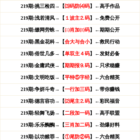
219期:挑三检四→【
⑶码防⑷码
】←高手作品
219期:浅若清风→【
１波主⒉码
】←免费公开
219期:缀网劳蛛→【
㈡肖加㈢码
】←期期公开
219期:黑金花科→【
合大与合小
】←救民行动
219期:俗世几多→【
单双主４码
】←发财必备
219期:金庸武侠→【
期期报⒐码
】←只求稳赚
219期:文明吃饭→【
平特⑤字经
】←六合精英
219期:争妍斗奇→【
一行加三码
】←带你赚钱
219期:德言容功→【
⑵尾主⒉码
】←彩民福音
219期:轻舞飞扬→【
二段加一码
】←高手联盟
219期:乐乐醄醄→【
三肖加二码
】←劲爆好料
219期:以功赎罪→【
①尾防②码
】←六合精英