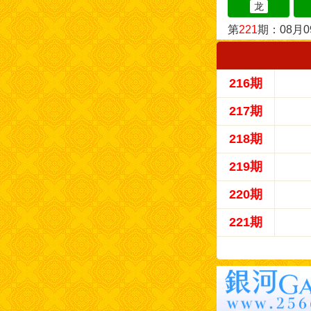
216期
217期
218期
219期
220期
221期