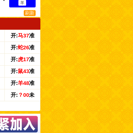
开:
马37
准
开:
蛇26
准
开:
虎17
准
开:
鼠43
准
开:
羊48
准
开:
？00
未